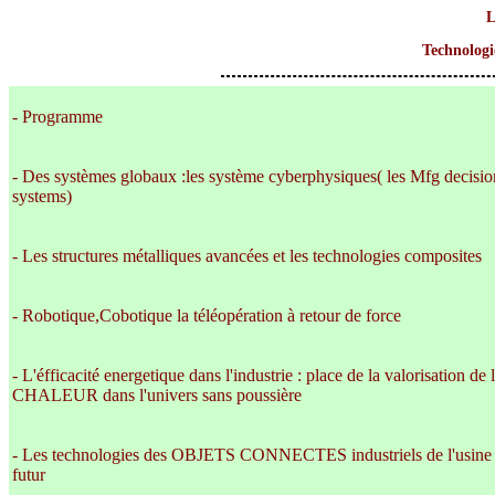
L
Technologie
- Programme
- Des systèmes globaux :les système cyberphysiques( les Mfg decisio
systems)
- Les structures métalliques avancées et les technologies composites
- Robotique,Cobotique la téléopération à retour de force
- L'éfficacité energetique dans l'industrie : place de la valorisation de 
CHALEUR dans l'univers sans poussière
- Les technologies des OBJETS CONNECTES industriels de l'usine
futur