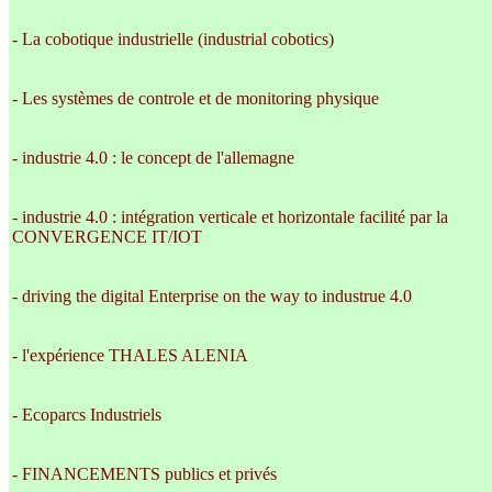
- La cobotique industrielle (industrial cobotics)
- Les systèmes de controle et de monitoring physique
- industrie 4.0 : le concept de l'allemagne
- industrie 4.0 : intégration verticale et horizontale facilité par la
CONVERGENCE IT/IOT
- driving the digital Enterprise on the way to industrue 4.0
- l'expérience THALES ALENIA
- Ecoparcs Industriels
- FINANCEMENTS publics et privés