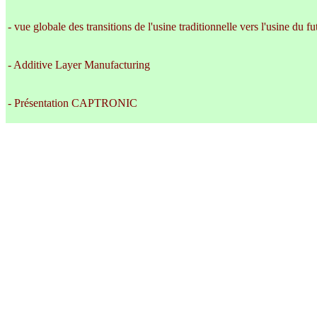
- vue globale des transitions de l'usine traditionnelle vers l'usine du fu
- Additive Layer Manufacturing
- Présentation CAPTRONIC